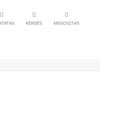
MTATÁS
KÉRDÉS
MEGOSZTÁS