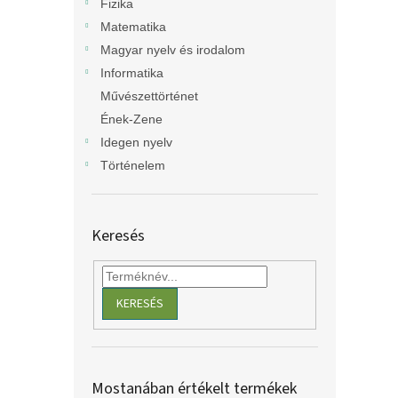
Fizika
Matematika
Magyar nyelv és irodalom
Informatika
Művészettörténet
Ének-Zene
Idegen nyelv
Történelem
Keresés
KERESÉS
Mostanában értékelt termékek