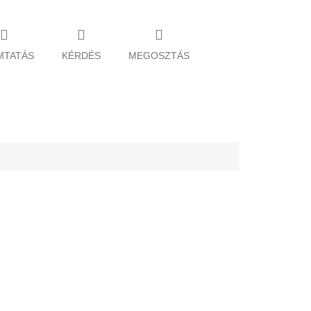
MTATÁS
KÉRDÉS
MEGOSZTÁS