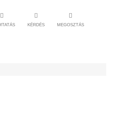
MTATÁS
KÉRDÉS
MEGOSZTÁS