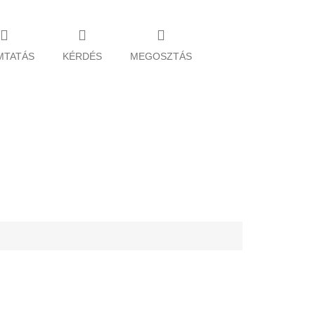
MTATÁS
KÉRDÉS
MEGOSZTÁS