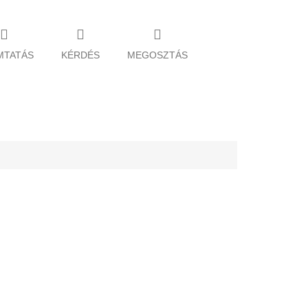
MTATÁS
KÉRDÉS
MEGOSZTÁS