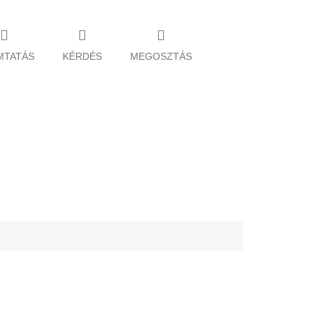
MTATÁS
KÉRDÉS
MEGOSZTÁS