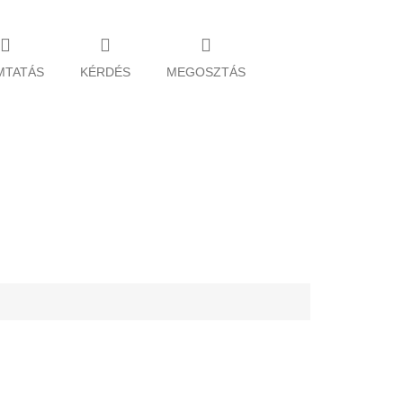
MTATÁS
KÉRDÉS
MEGOSZTÁS