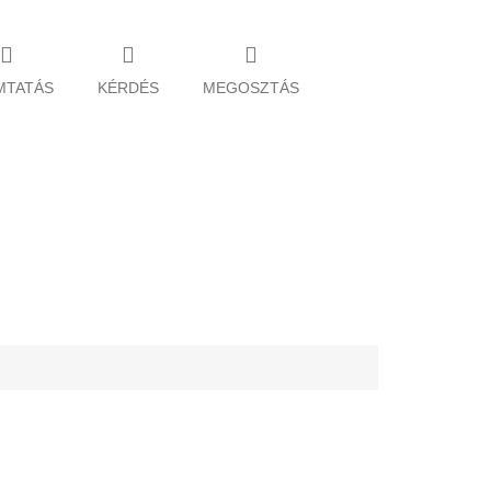
MTATÁS
KÉRDÉS
MEGOSZTÁS