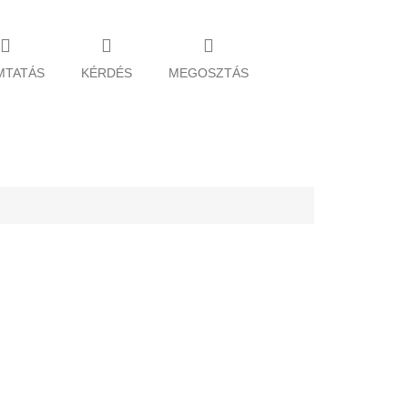
MTATÁS
KÉRDÉS
MEGOSZTÁS