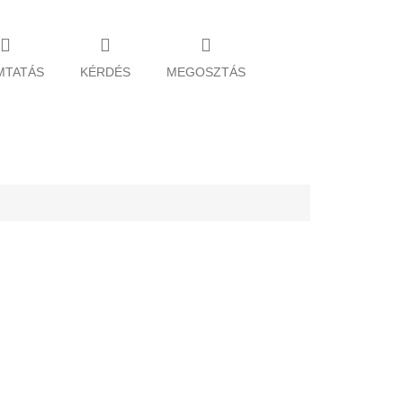
MTATÁS
KÉRDÉS
MEGOSZTÁS