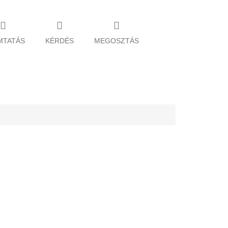
MTATÁS
KÉRDÉS
MEGOSZTÁS