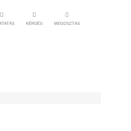
MTATÁS
KÉRDÉS
MEGOSZTÁS