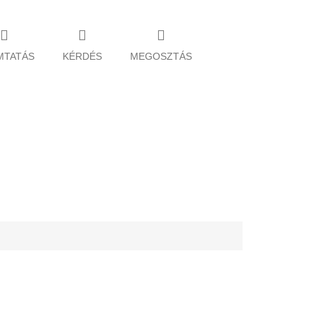
MTATÁS
KÉRDÉS
MEGOSZTÁS