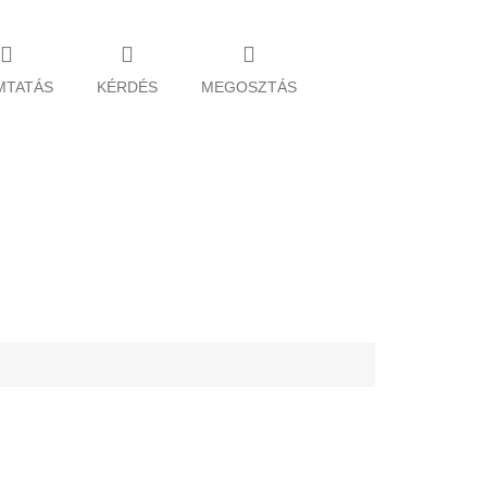
MTATÁS
KÉRDÉS
MEGOSZTÁS