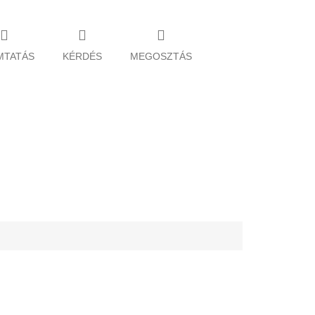
MTATÁS
KÉRDÉS
MEGOSZTÁS