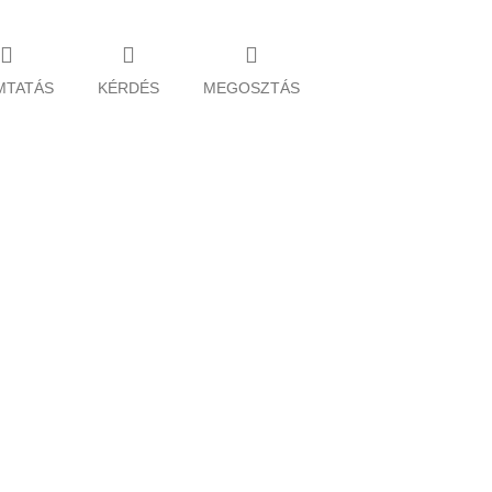
MTATÁS
KÉRDÉS
MEGOSZTÁS