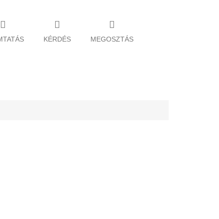
MTATÁS
KÉRDÉS
MEGOSZTÁS