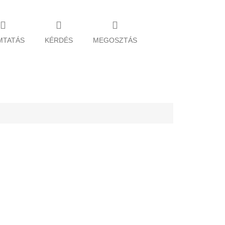
MTATÁS
KÉRDÉS
MEGOSZTÁS