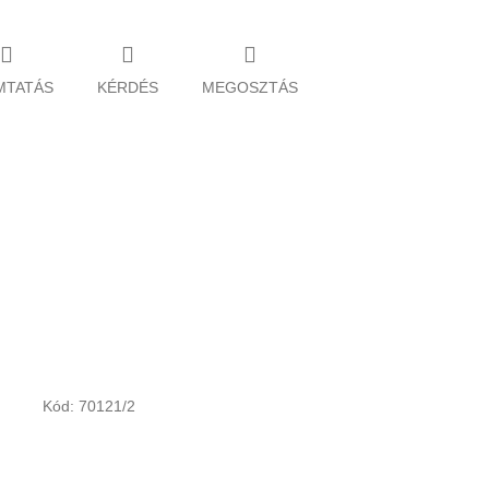
MTATÁS
KÉRDÉS
MEGOSZTÁS
Kód:
70121/2