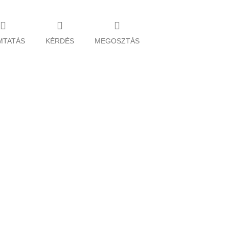
MTATÁS
KÉRDÉS
MEGOSZTÁS