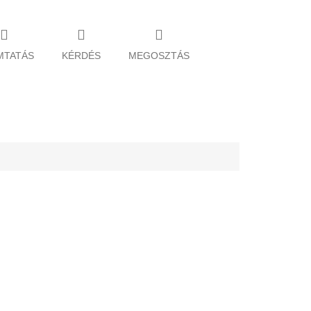
MTATÁS
KÉRDÉS
MEGOSZTÁS