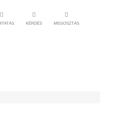
MTATÁS
KÉRDÉS
MEGOSZTÁS