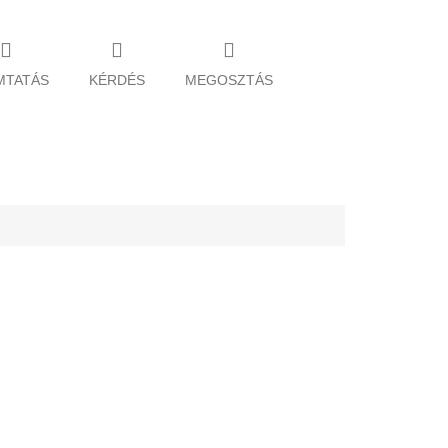
MTATÁS
KÉRDÉS
MEGOSZTÁS