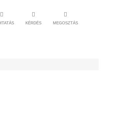
MTATÁS
KÉRDÉS
MEGOSZTÁS