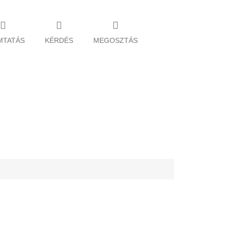
MTATÁS
KÉRDÉS
MEGOSZTÁS