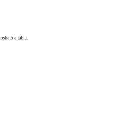
mosható a tábla.