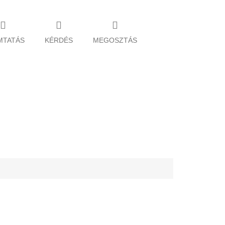
MTATÁS
KÉRDÉS
MEGOSZTÁS