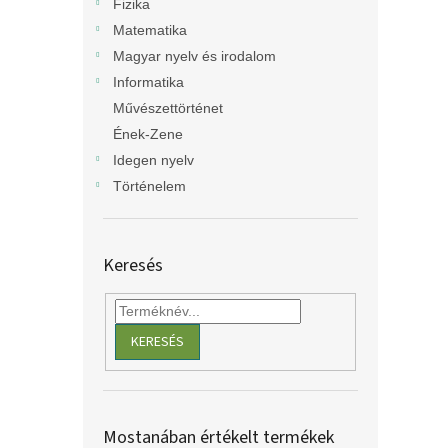
Fizika
Matematika
Magyar nyelv és irodalom
Informatika
Művészettörténet
Ének-Zene
Idegen nyelv
Történelem
Keresés
KERESÉS
Mostanában értékelt termékek