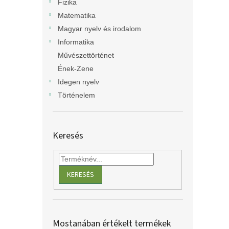
Fizika
Matematika
Magyar nyelv és irodalom
Informatika
Művészettörténet
Ének-Zene
Idegen nyelv
Történelem
Keresés
KERESÉS
Mostanában értékelt termékek