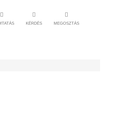
MTATÁS
KÉRDÉS
MEGOSZTÁS