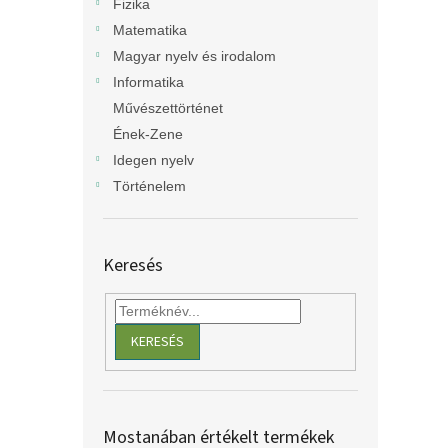
Fizika
Matematika
Magyar nyelv és irodalom
Informatika
Művészettörténet
Ének-Zene
Idegen nyelv
Történelem
Keresés
KERESÉS
Mostanában értékelt termékek