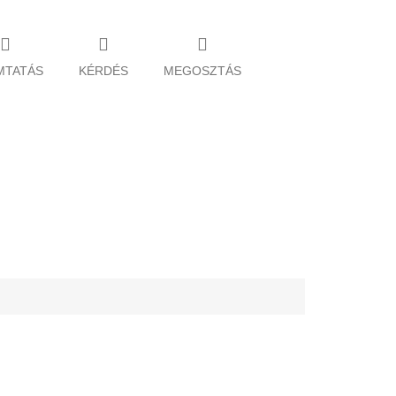
MTATÁS
KÉRDÉS
MEGOSZTÁS