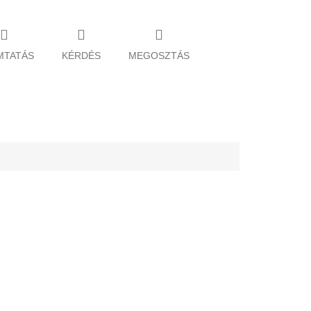
MTATÁS
KÉRDÉS
MEGOSZTÁS