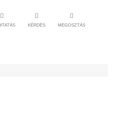
MTATÁS
KÉRDÉS
MEGOSZTÁS