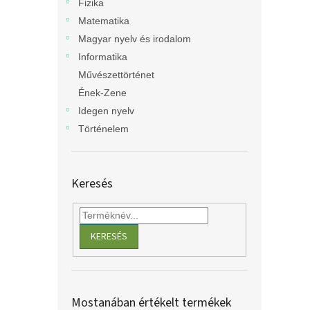
Fizika
Matematika
Magyar nyelv és irodalom
Informatika
Művészettörténet
Ének-Zene
Idegen nyelv
Történelem
Keresés
KERESÉS
Mostanában értékelt termékek