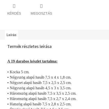
KÉRDÉS
MEGOSZTÁS
Leírás
Termék részletes leírása
A 19 darabos készlet tartalma:
• Kocka 5 cm.
• Négyszög alapú hasáb 7,5 x 4 x 1,8 cm.
• Négyzet alapú hasáb 7,5 x 2,5 x 2,5 cm.
• Négyszög alapú hasáb 4,5 x 3 x 3,5 cm.
• Háromszög alapú hasáb 7,5 x 3,5 x 2,5 cm.
• Háromszög alapú hasáb 7,5 x 2,7 x 2,4 cm.
• Hatszög alapú hasáb 7,5 x 2,8 x 2,5 cm.