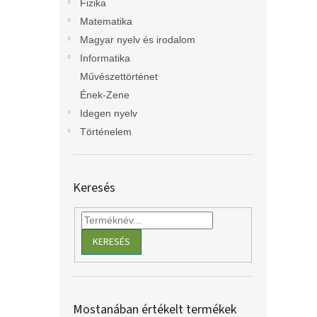
Fizika
Matematika
Magyar nyelv és irodalom
Informatika
Művészettörténet
Ének-Zene
Idegen nyelv
Történelem
Keresés
KERESÉS
Mostanában értékelt termékek