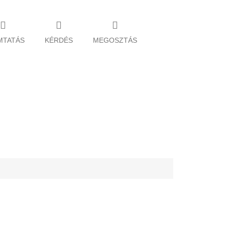
MTATÁS
KÉRDÉS
MEGOSZTÁS