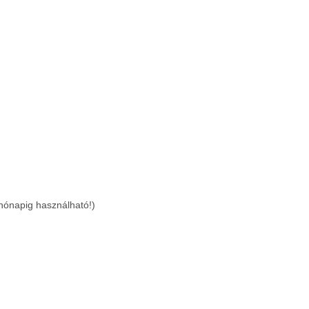
 hónapig használható!)