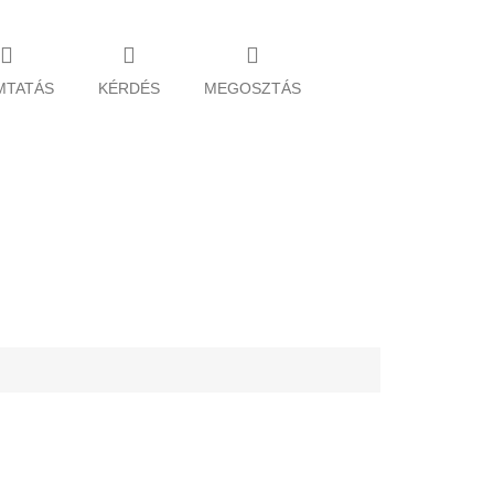
MTATÁS
KÉRDÉS
MEGOSZTÁS