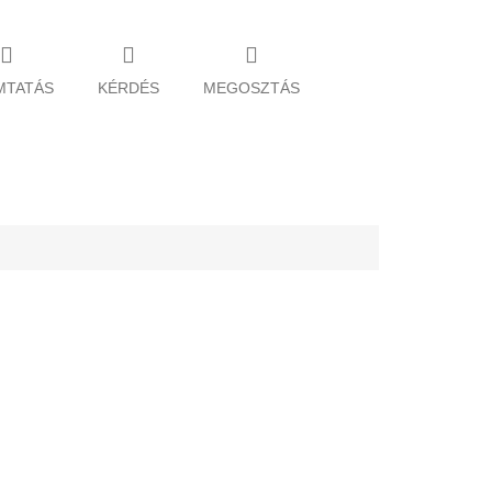
MTATÁS
KÉRDÉS
MEGOSZTÁS