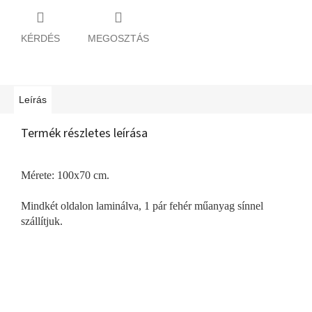
KÉRDÉS
MEGOSZTÁS
Leírás
Termék részletes leírása
Mérete: 100x70 cm.
Mindkét oldalon laminálva, 1 pár fehér műanyag sínnel
szállítjuk.